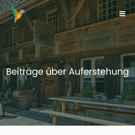
Beiträge über Auferstehung