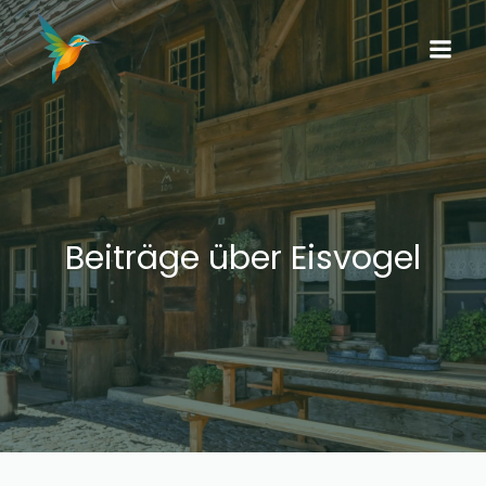
Beiträge über Eisvogel