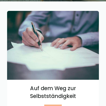
Auf dem Weg zur
Selbstständigkeit