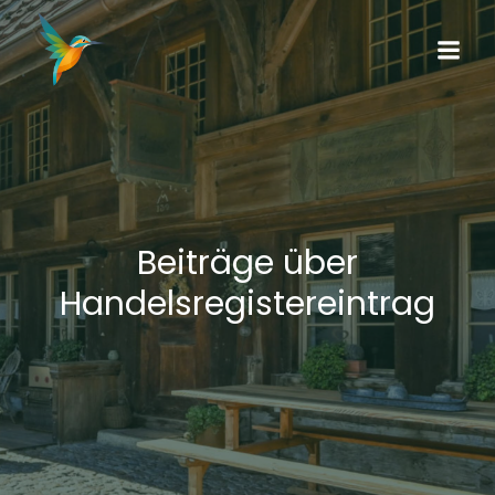
Beiträge über
Handelsregistereintrag