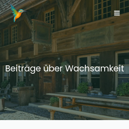
Beiträge über Wachsamkeit