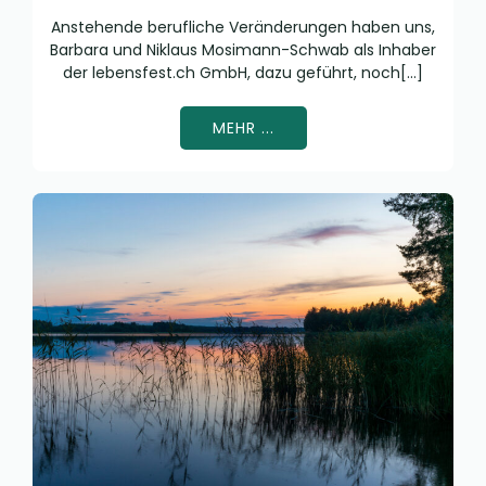
Anstehende berufliche Veränderungen haben uns,
Barbara und Niklaus Mosimann-Schwab als Inhaber
der lebensfest.ch GmbH, dazu geführt, noch[…]
MEHR ...