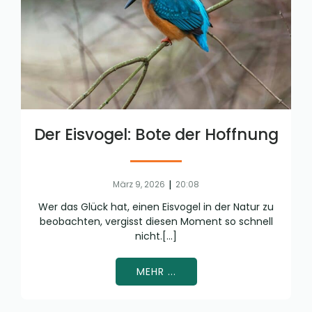
Der Eisvogel: Bote der Hoffnung
|
März 9, 2026
20:08
Wer das Glück hat, einen Eisvogel in der Natur zu
beobachten, vergisst diesen Moment so schnell
nicht.[…]
MEHR ...