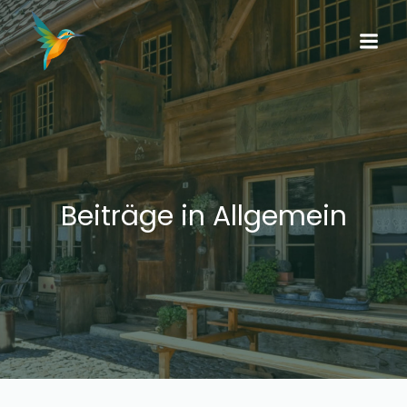
Beiträge in Allgemein