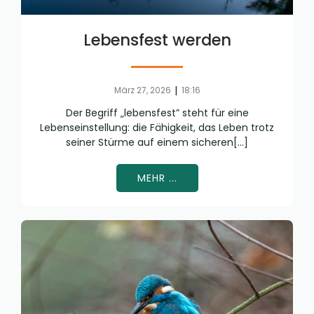
Lebensfest werden
|
März 27, 2026
18:16
Der Begriff „lebensfest” steht für eine
Lebenseinstellung: die Fähigkeit, das Leben trotz
seiner Stürme auf einem sicheren[…]
MEHR ...