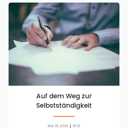
Auf dem Weg zur
Selbstständigkeit
|
Mai 19, 2026
16:10