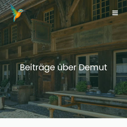
Beiträge über Demut