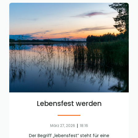
Lebensfest werden
|
März 27, 2026
18:16
Der Begriff „lebensfest” steht für eine