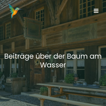
Beiträge über der Baum am
Wasser